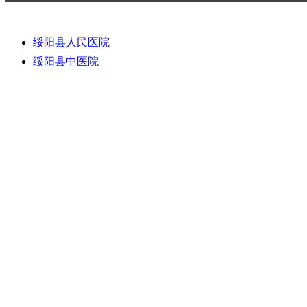
友情链接：
绥阳县人民医院
绥阳县中医院